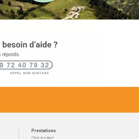
Prestations
Click & collect