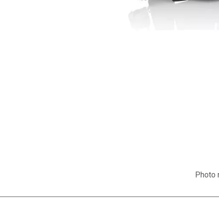
Photo n