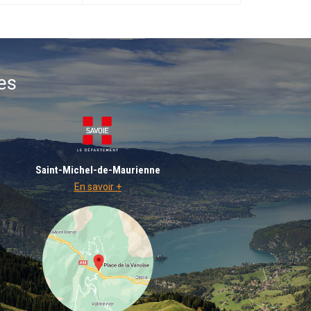
es
Saint-Michel-de-Maurienne
En savoir +