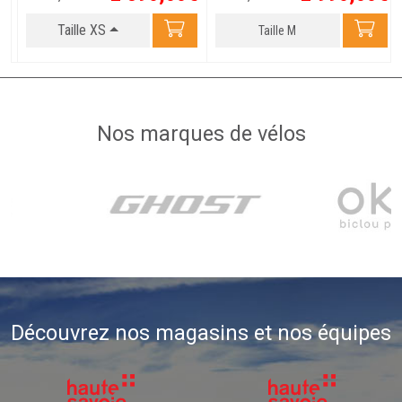
Taille XS
Taille M
Nos marques de vélos
Découvrez nos magasins et nos équipes