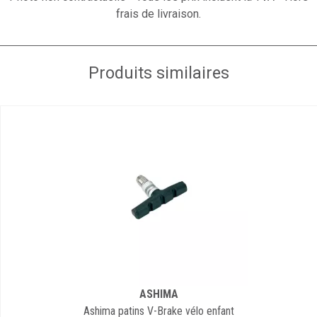
frais de livraison.
Produits similaires
ASHIMA
Ashima patins V-Brake vélo enfant