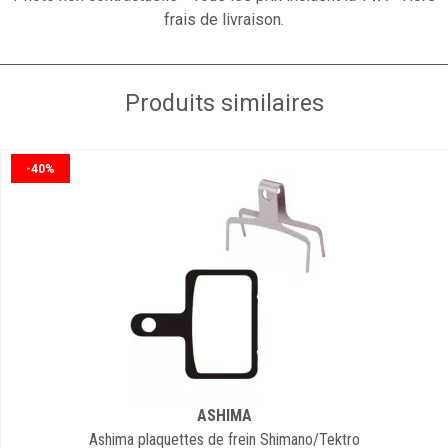
frais de livraison.
Produits similaires
-40%
ASHIMA
Ashima plaquettes de frein Shimano/Tektro