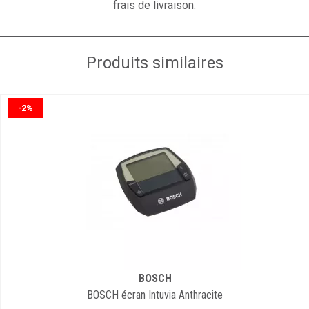
frais de livraison.
Produits similaires
-2%
BOSCH
BOSCH écran Intuvia Anthracite