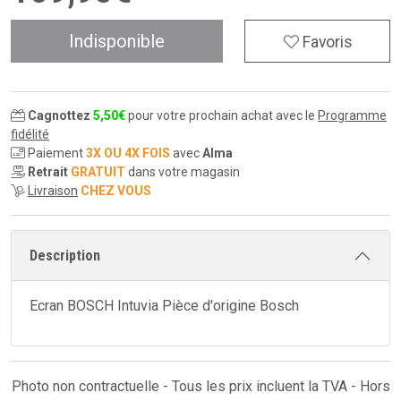
Indisponible
Favoris
Cagnottez
5
,
50
€
pour votre prochain achat avec le
Programme
fidélité
Paiement
3X OU 4X FOIS
avec
Alma
Retrait
GRATUIT
dans votre magasin
Livraison
CHEZ VOUS
Description
Ecran BOSCH Intuvia Pièce d'origine Bosch
Photo non contractuelle - Tous les prix incluent la TVA - Hors