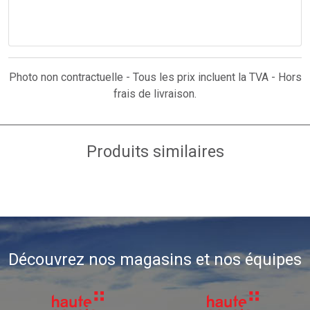
Photo non contractuelle - Tous les prix incluent la TVA - Hors
frais de livraison.
Produits similaires
Découvrez nos magasins et nos équipes