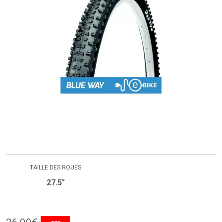
TAILLE DES ROUES
27.5"