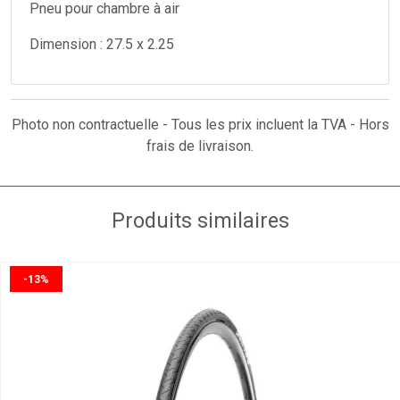
Pneu pour chambre à air
Dimension : 27.5 x 2.25
Photo non contractuelle - Tous les prix incluent la TVA - Hors
frais de livraison.
Produits similaires
-13%