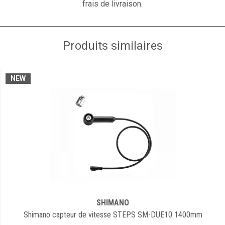
frais de livraison.
Produits similaires
NEW
SHIMANO
Shimano capteur de vitesse STEPS SM-DUE10 1400mm