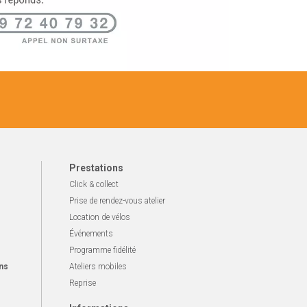
Prestations
Click & collect
Prise de rendez-vous atelier
Location de vélos
Événements
Programme fidélité
ns
Ateliers mobiles
Reprise