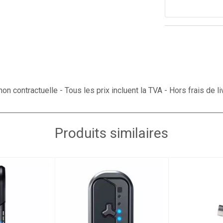
on contractuelle - Tous les prix incluent la TVA - Hors frais de li
Produits similaires