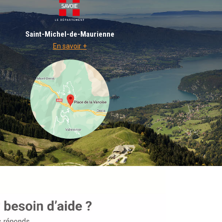
Saint-Michel-de-Maurienne
En savoir +