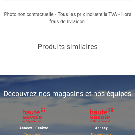
Photo non contractuelle - Tous les prix incluent la TVA - Hors
frais de livraison.
Produits similaires
Découvrez nos magasins et nos équipes
Annecy - Genève
Annecy
En savoir +
En savoir +