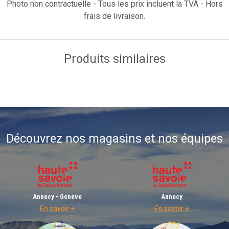
Photo non contractuelle - Tous les prix incluent la TVA - Hors
frais de livraison.
Produits similaires
Découvrez nos magasins et nos équipes
Annecy - Genève
Annecy
En savoir +
En savoir +