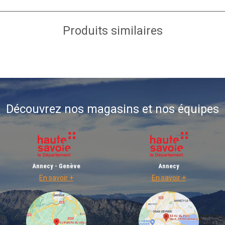
Produits similaires
Découvrez nos magasins et nos équipes
Annecy - Genève
Annecy
En savoir +
En savoir +