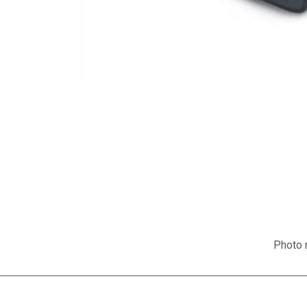
Photo n