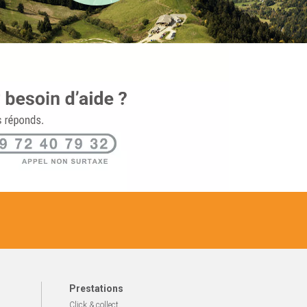
Prestations
Click & collect