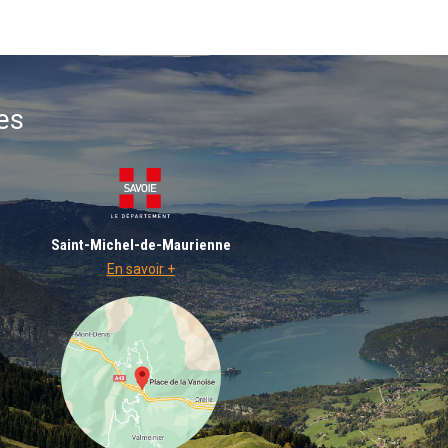
es
Saint-Michel-de-Maurienne
En savoir +