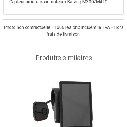
Capteur arrière pour moteurs Bafang M300/M420
Photo non contractuelle - Tous les prix incluent la TVA - Hors
frais de livraison.
Produits similaires