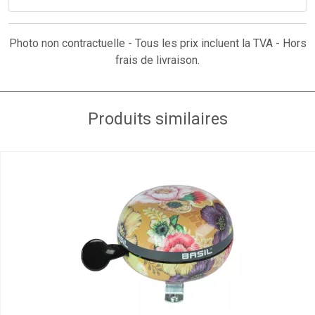
Photo non contractuelle - Tous les prix incluent la TVA - Hors
frais de livraison.
Produits similaires