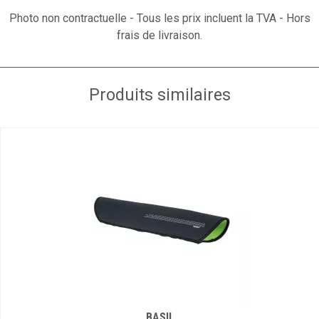
Photo non contractuelle - Tous les prix incluent la TVA - Hors
frais de livraison.
Produits similaires
BASIL