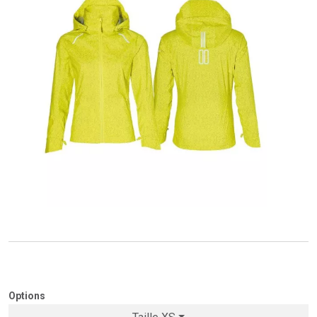
Options