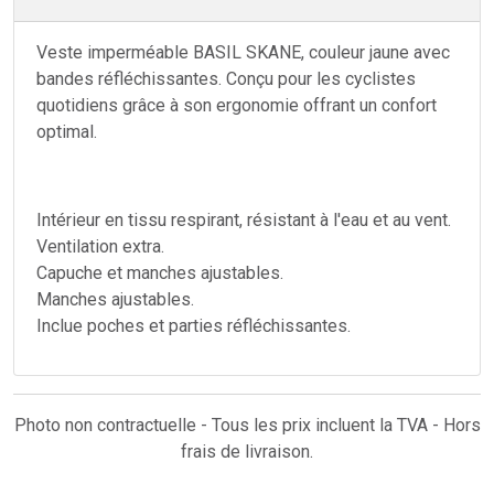
Veste imperméable BASIL SKANE, couleur jaune avec
bandes réfléchissantes. Conçu pour les cyclistes
quotidiens grâce à son ergonomie offrant un confort
optimal.
Intérieur en tissu respirant, résistant à l'eau et au vent.
Ventilation extra.
Capuche et manches ajustables.
Manches ajustables.
Inclue poches et parties réfléchissantes.
Photo non contractuelle - Tous les prix incluent la TVA - Hors
frais de livraison.