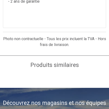
- 2 ans de garantie
Photo non contractuelle - Tous les prix incluent la TVA - Hors
frais de livraison.
Produits similaires
Découvrez nos magasins et nos équipes