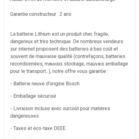
Garantie constructeur : 2 ans
La batterie Lithium est un produit cher, fragile,
dangereux et très technique. De nombreux vendeurs
sur internet proposent des batteries à bas coût et
souvent de mauvaise qualité (contrefaçons, batteries
recondionnées, mauvais stockage, mauvais emballage
pour le transport...), notre offre vous garantie :
- Batterie neuve d'origine Bosch
- Emballage sécurisé
- Livraison incluse avec surcoût pour matières
dangereuses
- Taxes et éco-taxe DEEE