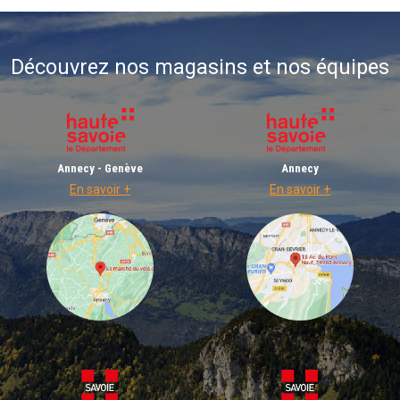
Découvrez nos magasins et nos équipes
Annecy - Genève
Annecy
En savoir +
En savoir +