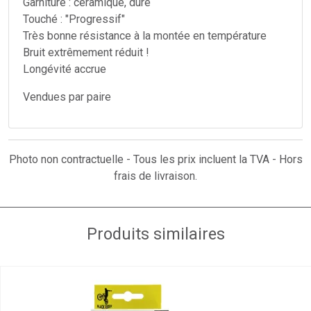
Garniture : céramique, dure
Touché : "Progressif"
Très bonne résistance à la montée en température
Bruit extrêmement réduit !
Longévité accrue
Vendues par paire
Photo non contractuelle - Tous les prix incluent la TVA - Hors
frais de livraison.
Produits similaires