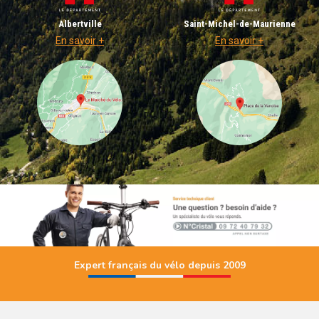
Albertville
Saint-Michel-de-Maurienne
En savoir +
En savoir +
Expert français du vélo depuis 2009