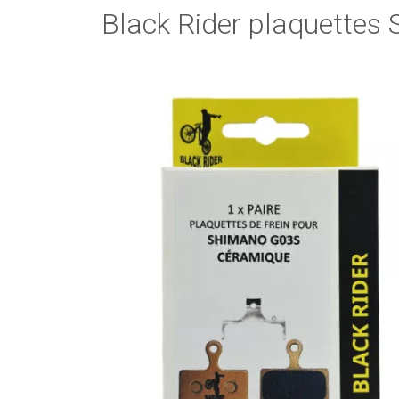
Black Rider plaquettes