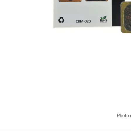
Photo n