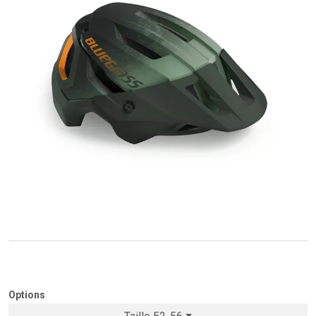
Options