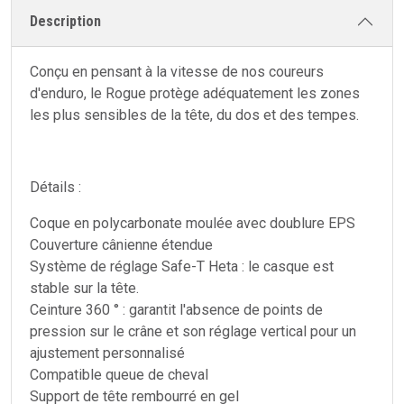
Description
Conçu en pensant à la vitesse de nos coureurs
d'enduro, le Rogue protège adéquatement les zones
les plus sensibles de la tête, du dos et des tempes.
Détails :
Coque en polycarbonate moulée avec doublure EPS
Couverture cânienne étendue
Système de réglage Safe-T Heta : le casque est
stable sur la tête.
Ceinture 360 ° : garantit l'absence de points de
pression sur le crâne et son réglage vertical pour un
ajustement personnalisé
Compatible queue de cheval
Support de tête rembourré en gel