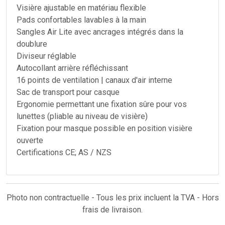
Visière ajustable en matériau flexible
Pads confortables lavables à la main
Sangles Air Lite avec ancrages intégrés dans la
doublure
Diviseur réglable
Autocollant arrière réfléchissant
16 points de ventilation | canaux d'air interne
Sac de transport pour casque
Ergonomie permettant une fixation sûre pour vos
lunettes (pliable au niveau de visière)
Fixation pour masque possible en position visière
ouverte
Certifications CE; AS / NZS
Photo non contractuelle - Tous les prix incluent la TVA - Hors
frais de livraison.