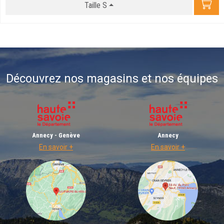
Taille S
Découvrez nos magasins et nos équipes
Annecy - Genève
Annecy
En savoir +
En savoir +