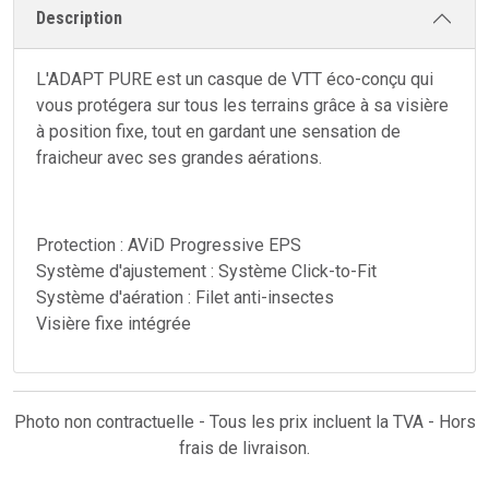
Description
L'ADAPT PURE est un casque de VTT éco-conçu qui
vous protégera sur tous les terrains grâce à sa visière
à position fixe, tout en gardant une sensation de
fraicheur avec ses grandes aérations.
Protection : AViD Progressive EPS
Système d'ajustement : Système Click-to-Fit
Système d'aération : Filet anti-insectes
Visière fixe intégrée
Photo non contractuelle - Tous les prix incluent la TVA - Hors
frais de livraison.