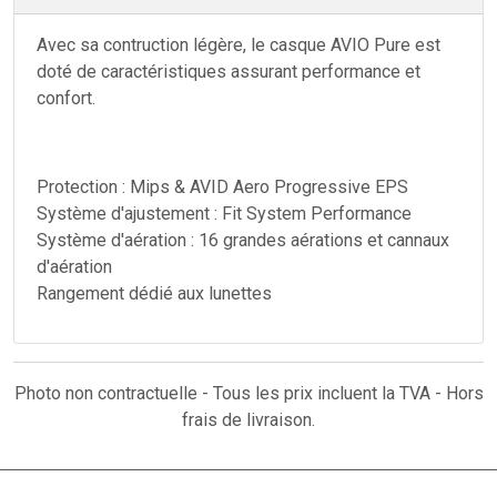
Avec sa contruction légère, le casque AVIO Pure est
doté de caractéristiques assurant performance et
confort.
Protection : Mips & AVID Aero Progressive EPS
Système d'ajustement : Fit System Performance
Système d'aération : 16 grandes aérations et cannaux
d'aération
Rangement dédié aux lunettes
Photo non contractuelle - Tous les prix incluent la TVA - Hors
frais de livraison.