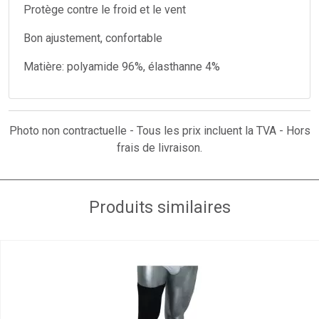
Protège contre le froid et le vent
Bon ajustement, confortable
Matière: polyamide 96%, élasthanne 4%
Photo non contractuelle - Tous les prix incluent la TVA - Hors
frais de livraison.
Produits similaires