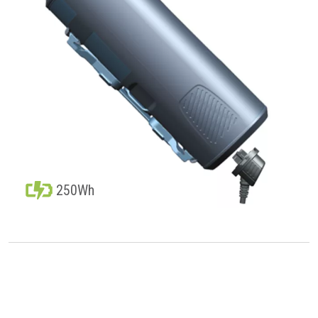
250Wh