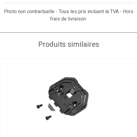
Photo non contractuelle - Tous les prix incluent la TVA - Hors
frais de livraison.
Produits similaires