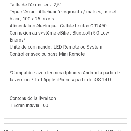
Taille de l'écran : env. 2,5"
Type d'écran : Afficheur à segments / matrice, noir et
blanc, 100 x 25 pixels
Alimentation électrique : Cellule bouton CR2450
Connexion au système eBike : Bluetooth 5.0 Low
Energy*
Unité de commande : LED Remote ou System
Controller avec ou sans Mini Remote
*Compatible avec les smartphones Android à partir de
la version 7.1 et Apple iPhone à partir de iOS 14.0
Contenu de la livraison
1 Écran Intuvia 100