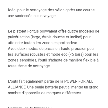
Idéal pour le nettoyage des vélos après une course,
une randonnée ou un voyage
Le pistolet Fontus polyvalent offre quatre modèles de
pulvérisation (large, étroit, douche et incliné) pour
atteindre toutes les zones en profondeur
Avec deux modes de pression, haute pression pour
les surfaces robustes et mode éco (<5 bars) pour les
zones sensibles, l'outil s'adapte de manière flexible à
toute tâche de nettoyage
L'outil fait également partie de la POWER FOR ALL
ALLIANCE. Une seule batterie peut alimenter un grand
nombre d'appareils de marques différentes