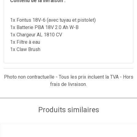
Contenu de la livraison :
1x Fontus 18V-6 (avec tuyau et pistolet)
1x Batterie PBA 18V 2.0 Ah W-B
1x Chargeur AL 1810 CV
1x Filtre à eau
1x Claw Brush
Photo non contractuelle - Tous les prix incluent la TVA - Hors
frais de livraison.
Produits similaires