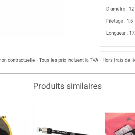
Diamètre : 12
Filetage : 1.5
Longueur : 17
on contractuelle - Tous les prix incluent la TVA - Hors frais de li
Produits similaires