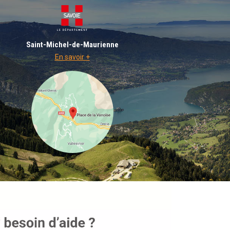
Saint-Michel-de-Maurienne
En savoir +