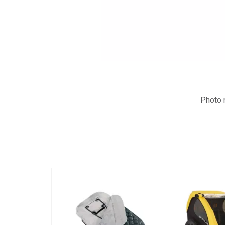
Photo n