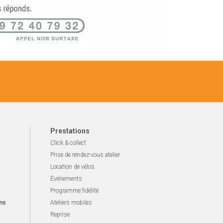
Prestations
Click & collect
Prise de rendez-vous atelier
Location de vélos
Événements
Programme fidélité
ns
Ateliers mobiles
Reprise