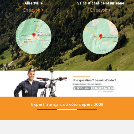
Albertville
Saint-Michel-de-Maurienne
En savoir +
En savoir +
Expert français du vélo depuis 2009