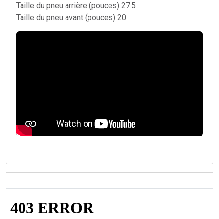
Taille du pneu arrière (pouces) 27.5
Taille du pneu avant (pouces) 20