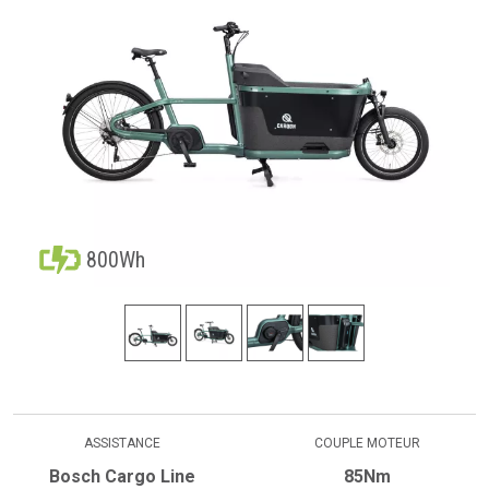
800Wh
ASSISTANCE
COUPLE MOTEUR
Bosch Cargo Line
85Nm