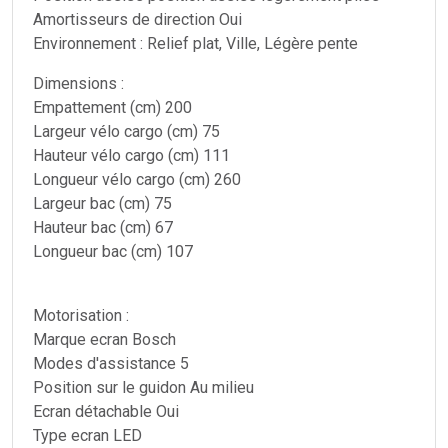
Amortisseurs de direction Oui
Environnement : Relief plat, Ville, Légère pente
Dimensions :
Empattement (cm) 200
Largeur vélo cargo (cm) 75
Hauteur vélo cargo (cm) 111
Longueur vélo cargo (cm) 260
Largeur bac (cm) 75
Hauteur bac (cm) 67
Longueur bac (cm) 107
Motorisation :
Marque ecran Bosch
Modes d'assistance 5
Position sur le guidon Au milieu
Ecran détachable Oui
Type ecran LED