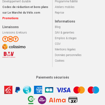
Développement durable
Programme fidélité
Codes de réduction et bons plans
Ateliers mobiles
sur Le Marché du Vélo.com
Reprise
Promotions
Informations
Livraisons
Blog
Livraisons & retours
SAV & garanties
Emplois & stages
CGV
Mentions légales
Données personnelles
Cookies
Paiements sécurisés