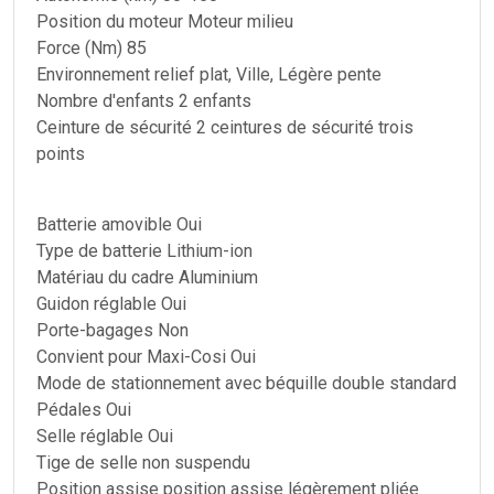
Position du moteur Moteur milieu
Force (Nm) 85
Environnement relief plat, Ville, Légère pente
Nombre d'enfants 2 enfants
Ceinture de sécurité 2 ceintures de sécurité trois
points
Batterie amovible Oui
Type de batterie Lithium-ion
Matériau du cadre Aluminium
Guidon réglable Oui
Porte-bagages Non
Convient pour Maxi-Cosi Oui
Mode de stationnement avec béquille double standard
Pédales Oui
Selle réglable Oui
Tige de selle non suspendu
Position assise position assise légèrement pliée