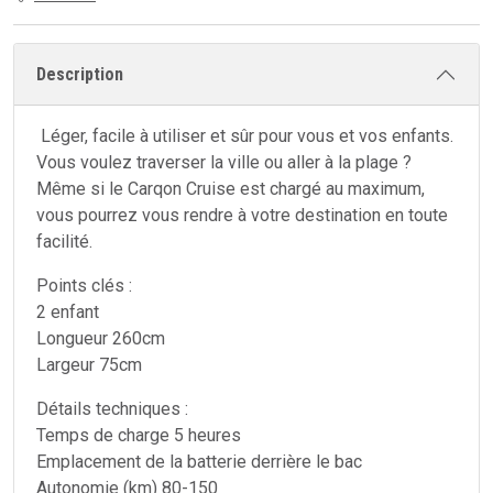
Description
Léger, facile à utiliser et sûr pour vous et vos enfants.
Vous voulez traverser la ville ou aller à la plage ?
Même si le Carqon Cruise est chargé au maximum,
vous pourrez vous rendre à votre destination en toute
facilité.
Points clés :
2 enfant
Longueur 260cm
Largeur 75cm
Détails techniques :
Temps de charge 5 heures
Emplacement de la batterie derrière le bac
Autonomie (km) 80-150