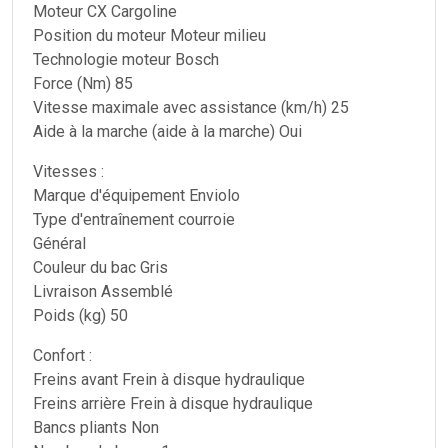
Moteur CX Cargoline
Position du moteur Moteur milieu
Technologie moteur Bosch
Force (Nm) 85
Vitesse maximale avec assistance (km/h) 25
Aide à la marche (aide à la marche) Oui
Vitesses :
Marque d'équipement Enviolo
Type d'entraînement courroie
Général
Couleur du bac Gris
Livraison Assemblé
Poids (kg) 50
Confort :
Freins avant Frein à disque hydraulique
Freins arrière Frein à disque hydraulique
Bancs pliants Non