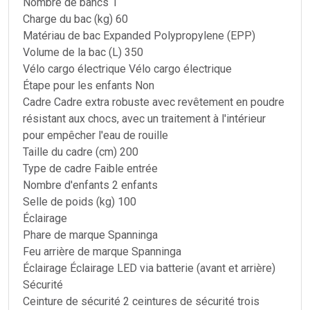
Nombre de bancs 1
Charge du bac (kg) 60
Matériau de bac Expanded Polypropylene (EPP)
Volume de la bac (L) 350
Vélo cargo électrique Vélo cargo électrique
Étape pour les enfants Non
Cadre Cadre extra robuste avec revêtement en poudre
résistant aux chocs, avec un traitement à l'intérieur
pour empêcher l'eau de rouille
Taille du cadre (cm) 200
Type de cadre Faible entrée
Nombre d'enfants 2 enfants
Selle de poids (kg) 100
Éclairage
Phare de marque Spanninga
Feu arrière de marque Spanninga
Éclairage Éclairage LED via batterie (avant et arrière)
Sécurité
Ceinture de sécurité 2 ceintures de sécurité trois