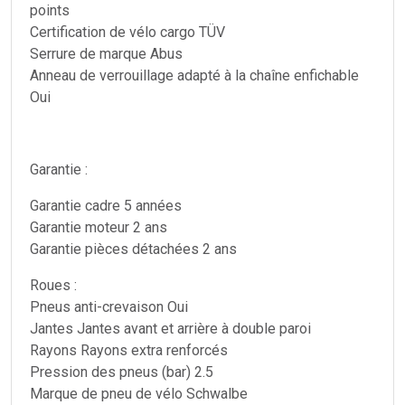
points
Certification de vélo cargo TÜV
Serrure de marque Abus
Anneau de verrouillage adapté à la chaîne enfichable
Oui
Garantie :
Garantie cadre 5 années
Garantie moteur 2 ans
Garantie pièces détachées 2 ans
Roues :
Pneus anti-crevaison Oui
Jantes Jantes avant et arrière à double paroi
Rayons Rayons extra renforcés
Pression des pneus (bar) 2.5
Marque de pneu de vélo Schwalbe