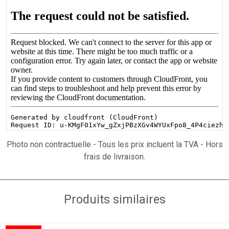
Photo non contractuelle - Tous les prix incluent la TVA - Hors
frais de livraison.
Produits similaires