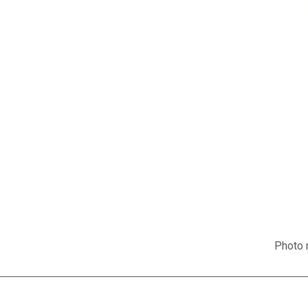
Photo n