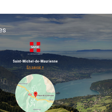
es
Saint-Michel-de-Maurienne
En savoir +