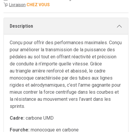
Livraison
CHEZ VOUS
Description
Conçu pour offrir des performances maximales. Conçu
pour améliorer la transmission de la puissance des
pédales au sol tout en offrant réactivité et précision
de conduite à n’importe quelle vitesse. Grâce
au triangle arrière renforcé et abaissé, le cadre
monocoque caractérisée par des tubes aux lignes
rigides et aérodynamiques, c’est l’arme gagnante pour
mieux contrer la force centrifuge dans les courbes et
la résistance au mouvement vers l’avant dans les
sprints.
Cadre:
carbone UMD
Fourche:
monocoque en carbone