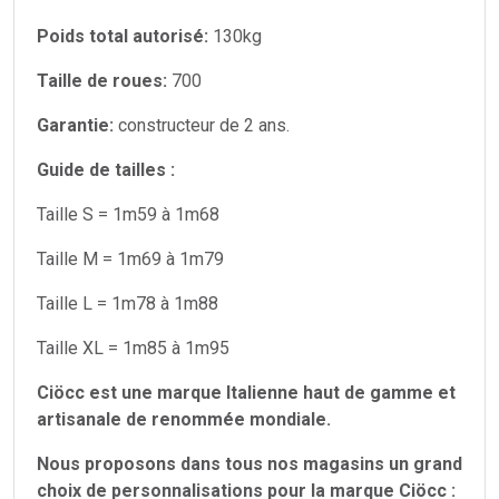
Poids total autorisé:
130kg
Taille de roues:
700
Garantie:
constructeur de 2 ans.
Guide de tailles :
Taille S = 1m59 à 1m68
Taille M = 1m69 à 1m79
Taille L = 1m78 à 1m88
Taille XL = 1m85 à 1m95
Ciöcc est une marque Italienne haut de gamme et
artisanale de renommée mondiale.
Nous proposons dans tous nos magasins un grand
choix de personnalisations pour la marque Ciöcc :