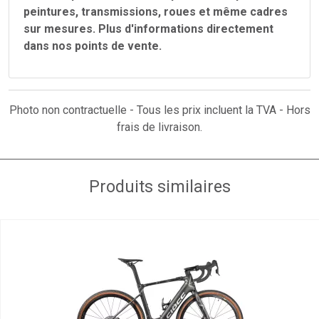
peintures, transmissions, roues et même cadres
sur mesures. Plus d'informations directement
dans nos points de vente.
Photo non contractuelle - Tous les prix incluent la TVA - Hors
frais de livraison.
Produits similaires