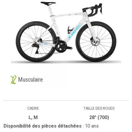
Musculaire
CADRE
TAILLE DES ROUES
L, M
28" (700)
Disponibilité des pièces détachées
: 10 ans