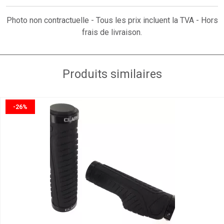
Photo non contractuelle - Tous les prix incluent la TVA - Hors
frais de livraison.
Produits similaires
-26%