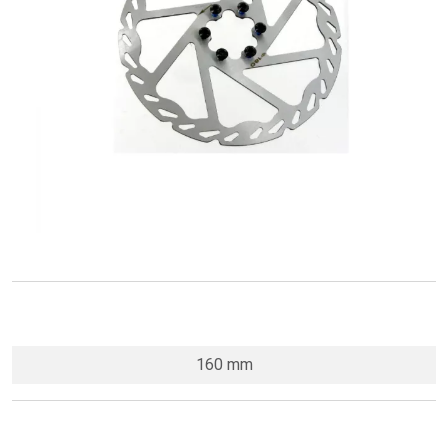
160 mm