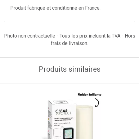
Produit fabriqué et conditionné en France.
Photo non contractuelle - Tous les prix incluent la TVA - Hors
frais de livraison.
Produits similaires