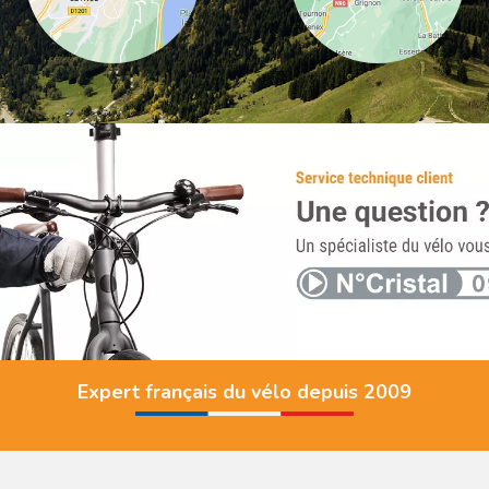
Expert français du vélo depuis 2009