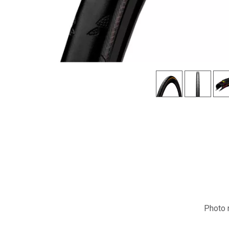
Photo n