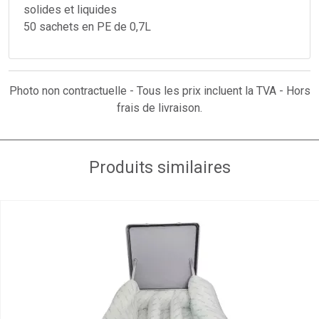
solides et liquides
50 sachets en PE de 0,7L
Photo non contractuelle - Tous les prix incluent la TVA - Hors
frais de livraison.
Produits similaires