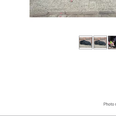
Photo n