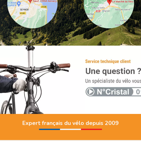
Expert français du vélo depuis 2009