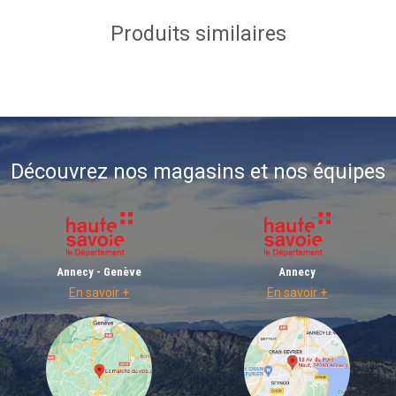
Produits similaires
Découvrez nos magasins et nos équipes
Annecy - Genève
Annecy
En savoir +
En savoir +