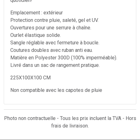
quotidien!
Emplacement : extérieur
Protection contre pluie, saleté, gel et UV.
Ouvertures pour une serrure à chaîne.
Ourlet élastique solide.
Sangle réglable avec fermeture à boucle.
Coutures doubles avec ruban anti eau.
Matière en Polyester 300D (100% imperméable).
Livré dans un sac de rangement pratique.
225X100X100 CM
Non compatible avec les capotes de pluie
Photo non contractuelle - Tous les prix incluent la TVA - Hors
frais de livraison.