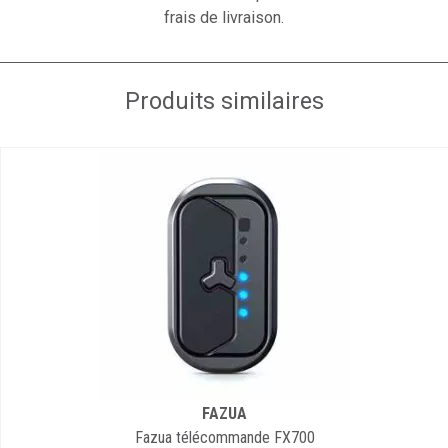
frais de livraison.
Produits similaires
FAZUA
Fazua télécommande FX700