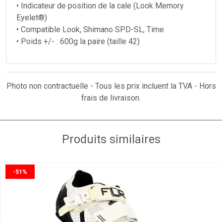
• Indicateur de position de la cale (Look Memory
Eyelet®)
• Compatible Look, Shimano SPD-SL, Time
• Poids +/- : 600g la paire (taille 42)
Photo non contractuelle - Tous les prix incluent la TVA - Hors
frais de livraison.
Produits similaires
-51%