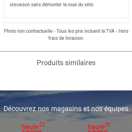
crevaison sans démonter la roue du vélo.
Photo non contractuelle - Tous les prix incluent la TVA - Hors
frais de livraison.
Produits similaires
Découvrez nos magasins et nos équipes