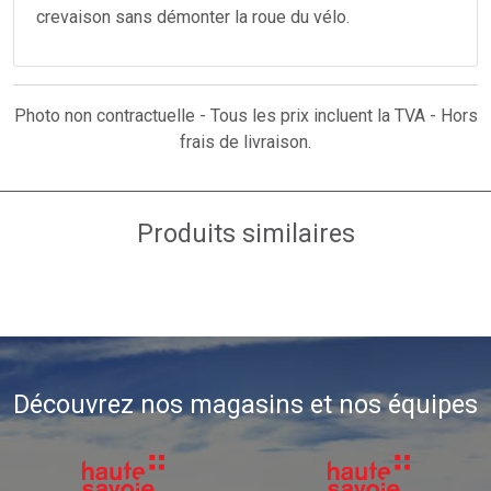
crevaison sans démonter la roue du vélo.
Photo non contractuelle - Tous les prix incluent la TVA - Hors
frais de livraison.
Produits similaires
Découvrez nos magasins et nos équipes