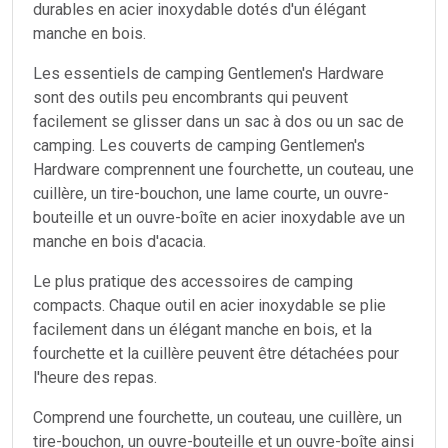
durables en acier inoxydable dotés d'un élégant
manche en bois.
Les essentiels de camping Gentlemen's Hardware
sont des outils peu encombrants qui peuvent
facilement se glisser dans un sac à dos ou un sac de
camping. Les couverts de camping Gentlemen's
Hardware comprennent une fourchette, un couteau, une
cuillère, un tire-bouchon, une lame courte, un ouvre-
bouteille et un ouvre-boîte en acier inoxydable ave un
manche en bois d'acacia.
Le plus pratique des accessoires de camping
compacts. Chaque outil en acier inoxydable se plie
facilement dans un élégant manche en bois, et la
fourchette et la cuillère peuvent être détachées pour
l'heure des repas.
Comprend une fourchette, un couteau, une cuillère, un
tire-bouchon, un ouvre-bouteille et un ouvre-boîte ainsi