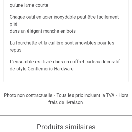
qu'une lame courte
Chaque outil en acier inoxydable peut être facilement
plié
dans un élégant manche en bois
La fourchette et la cuillère sont amovibles pour les
repas
L'ensemble est livré dans un coffret cadeau décoratif
de style Gentlemen's Hardware.
Photo non contractuelle - Tous les prix incluent la TVA - Hors
frais de livraison.
Produits similaires