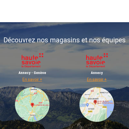
Découvrez nos magasins et nos équipes
Annecy - Genève
Annecy
En savoir +
En savoir +