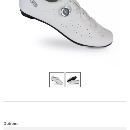
Options