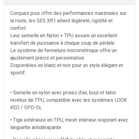
Conçues pour offrir des performances maximales sur
la route, les GES XR1 allient légèreté, rigidité et
confort.
Leur semelle en Nylon + TPU assure un excellent
transfert de puissance à chaque coup de pédale.
Le système de fermeture micrométrique offre un
ajustement précis et personnalisé.
Disponibles en blanc et noir pour un style élégant et
sportif.
• Semelle en nylon avec prises d'air, bout et talon
revêtus de TPU, compatible avec les systèmes LOOK
KEO / SPD-SL
• Tige extérieure en TPU, mesh intérieur respirant avec
languette antidérapante