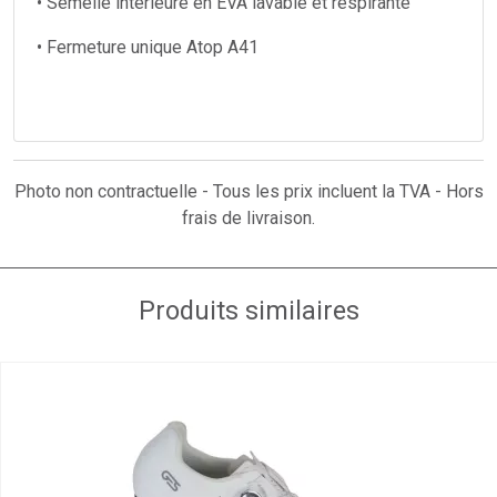
• Semelle intérieure en EVA lavable et respirante
• Fermeture unique Atop A41
Photo non contractuelle - Tous les prix incluent la TVA - Hors
frais de livraison.
Produits similaires