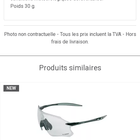
Poids 30 g.
Photo non contractuelle - Tous les prix incluent la TVA - Hors
frais de livraison.
Produits similaires
NEW