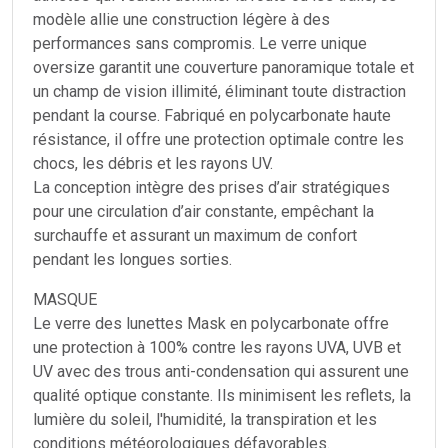
modèle allie une construction légère à des
performances sans compromis. Le verre unique
oversize garantit une couverture panoramique totale et
un champ de vision illimité, éliminant toute distraction
pendant la course. Fabriqué en polycarbonate haute
résistance, il offre une protection optimale contre les
chocs, les débris et les rayons UV.
La conception intègre des prises d’air stratégiques
pour une circulation d’air constante, empêchant la
surchauffe et assurant un maximum de confort
pendant les longues sorties.
MASQUE
Le verre des lunettes Mask en polycarbonate offre
une protection à 100% contre les rayons UVA, UVB et
UV avec des trous anti-condensation qui assurent une
qualité optique constante. Ils minimisent les reflets, la
lumière du soleil, l'humidité, la transpiration et les
conditions météorologiques défavorables.