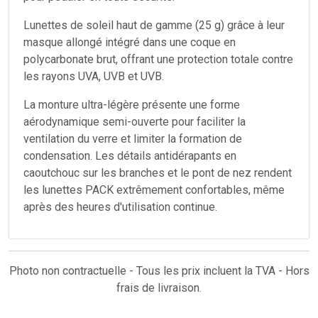
Lunettes de soleil haut de gamme (25 g) grâce à leur
masque allongé intégré dans une coque en
polycarbonate brut, offrant une protection totale contre
les rayons UVA, UVB et UVB.
La monture ultra-légère présente une forme
aérodynamique semi-ouverte pour faciliter la
ventilation du verre et limiter la formation de
condensation. Les détails antidérapants en
caoutchouc sur les branches et le pont de nez rendent
les lunettes PACK extrêmement confortables, même
après des heures d'utilisation continue.
Photo non contractuelle - Tous les prix incluent la TVA - Hors
frais de livraison.