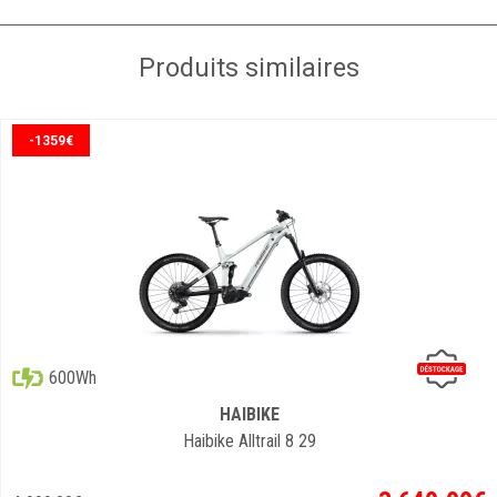
Produits similaires
-1359€
600Wh
HAIBIKE
Haibike Alltrail 8 29