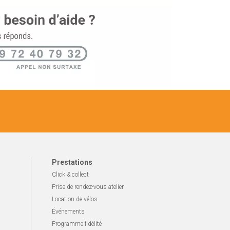
Prestations
Click & collect
Prise de rendez-vous atelier
Location de vélos
Événements
Programme fidélité