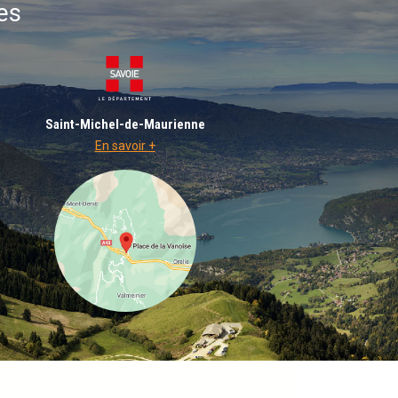
es
Saint-Michel-de-Maurienne
En savoir +