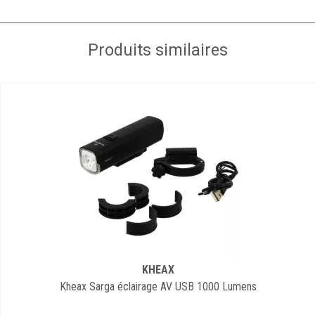
Produits similaires
KHEAX
Kheax Sarga éclairage AV USB 1000 Lumens