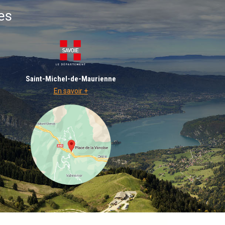
es
Saint-Michel-de-Maurienne
En savoir +