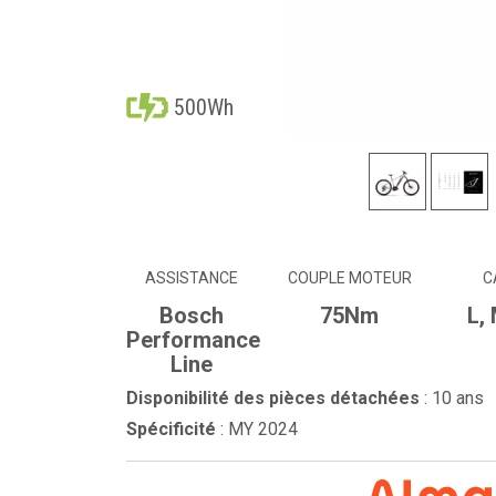
500Wh
ASSISTANCE
COUPLE MOTEUR
C
Bosch
75Nm
L,
Performance
Line
Disponibilité des pièces détachées
: 10 ans
Spécificité
: MY 2024