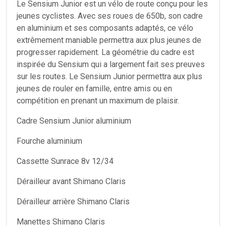
Le Sensium Junior est un vélo de route conçu pour les
jeunes cyclistes. Avec ses roues de 650b, son cadre
en aluminium et ses composants adaptés, ce vélo
extrêmement maniable permettra aux plus jeunes de
progresser rapidement. La géométrie du cadre est
inspirée du Sensium qui a largement fait ses preuves
sur les routes. Le Sensium Junior permettra aux plus
jeunes de rouler en famille, entre amis ou en
compétition en prenant un maximum de plaisir.
Cadre Sensium Junior aluminium
Fourche aluminium
Cassette Sunrace 8v 12/34
Dérailleur avant Shimano Claris
Dérailleur arrière Shimano Claris
Manettes Shimano Claris