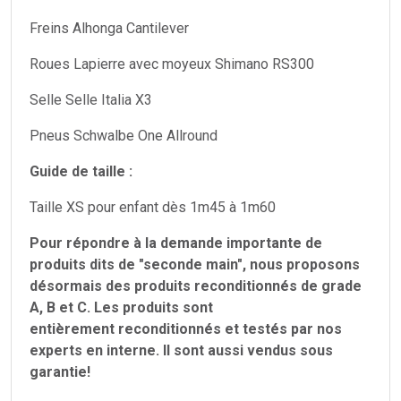
Freins Alhonga Cantilever
Roues Lapierre avec moyeux Shimano RS300
Selle Selle Italia X3
Pneus Schwalbe One Allround
Guide de taille :
Taille XS pour enfant dès 1m45 à 1m60
Pour répondre à la demande importante de
produits dits de "seconde main", nous proposons
désormais des produits reconditionnés de grade
A, B et C. Les produits sont
entièrement reconditionnés et testés par nos
experts en interne. Il sont aussi vendus sous
garantie!