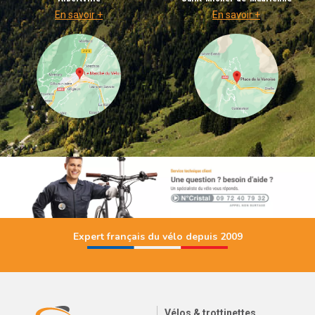
En savoir +
En savoir +
Expert français du vélo depuis 2009
Vélos & trottinettes