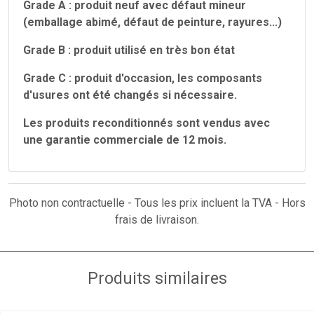
Grade A : produit neuf avec défaut mineur
(emballage abimé, défaut de peinture, rayures...)
Grade B : produit utilisé en très bon état
Grade C : produit d'occasion, les composants
d'usures ont été changés si nécessaire.
Les produits reconditionnés sont vendus avec
une garantie commerciale de 12 mois.
Photo non contractuelle - Tous les prix incluent la TVA - Hors
frais de livraison.
Produits similaires