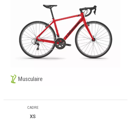
Musculaire
CADRE
XS